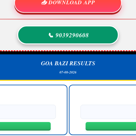
📥 DOWNLOAD APP
📞 9039290608
GOA BAZI RESULTS
07-08-2026