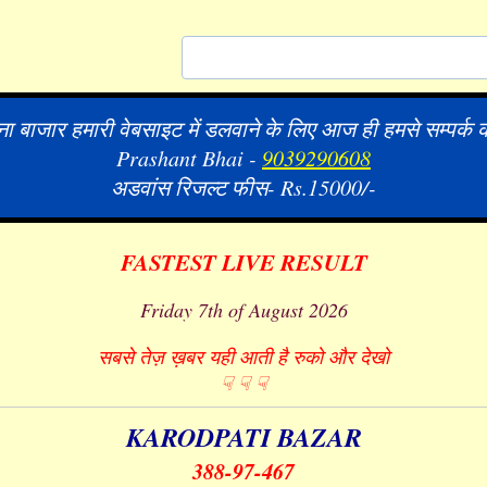
ा बाजार हमारी वेबसाइट में डलवाने के लिए आज ही हमसे सम्पर्क कर
Prashant Bhai -
9039290608
अडवांस रिजल्ट फीस- Rs.15000/-
FASTEST LIVE RESULT
Friday 7th of August 2026
सबसे तेज़ ख़बर यही आती है रुको और देखो
☟ ☟ ☟
KARODPATI BAZAR
388-97-467