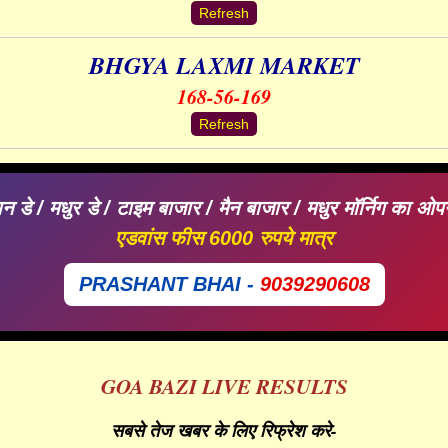
Refresh
BHGYA LAXMI MARKET
168-56-169
Refresh
मिलान डे / मधुर डे / टाइम बाजार / मैन बाजार / मधुर मॉर्निग क
एडवांस फीस 6000 रुपये मात्र
PRASHANT BHAI -
9039290608
GOA BAZI LIVE RESULTS
सबसे तेज खबर के लिए रिफ्रेश करे-