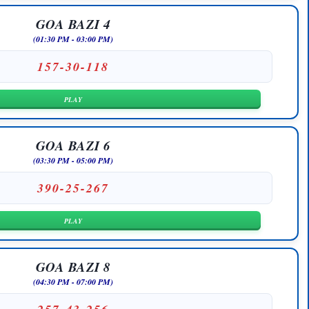
GOA BAZI 4
(01:30 PM - 03:00 PM)
157-30-118
PLAY
GOA BAZI 6
(03:30 PM - 05:00 PM)
390-25-267
PLAY
GOA BAZI 8
(04:30 PM - 07:00 PM)