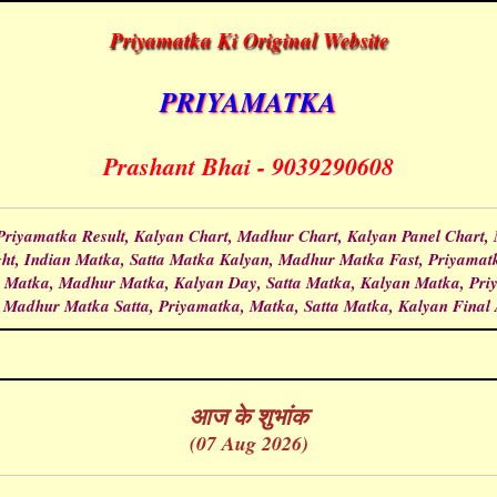
Priyamatka Ki Original Website
PRIYAMATKA
Prashant Bhai -
9039290608
riyamatka Result, Kalyan Chart, Madhur Chart, Kalyan Panel Chart, 
ht, Indian Matka, Satta Matka Kalyan, Madhur Matka Fast, Priyamat
tta Matka, Madhur Matka, Kalyan Day, Satta Matka, Kalyan Matka, P
, Madhur Matka Satta, Priyamatka, Matka, Satta Matka, Kalyan Final
आज के शुभांक
(07 Aug 2026)