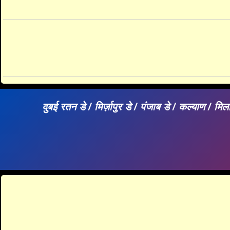
दुबई रतन डे / मिर्ज़ापुर डे / पंजाब डे / कल्याण / 