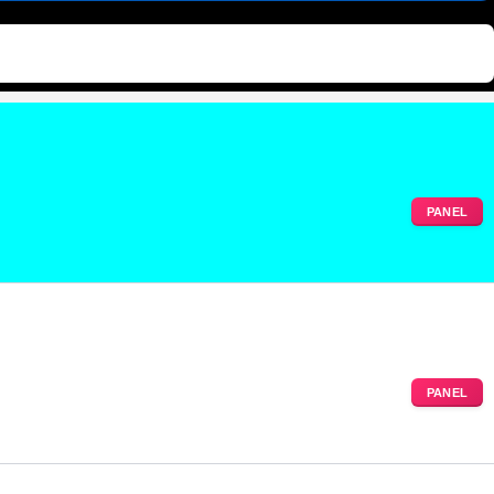
PANEL
PANEL