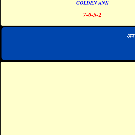
GOLDEN ANK
7-0-5-2
अपन