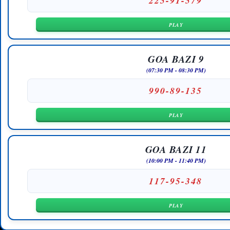
225-91-579
PLAY
GOA BAZI 9
(07:30 PM - 08:30 PM)
990-89-135
PLAY
GOA BAZI 11
(10:00 PM - 11:40 PM)
117-95-348
PLAY