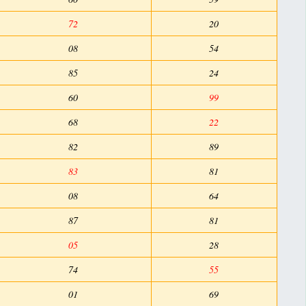
72
20
08
54
85
24
60
99
68
22
82
89
83
81
08
64
87
81
05
28
74
55
01
69