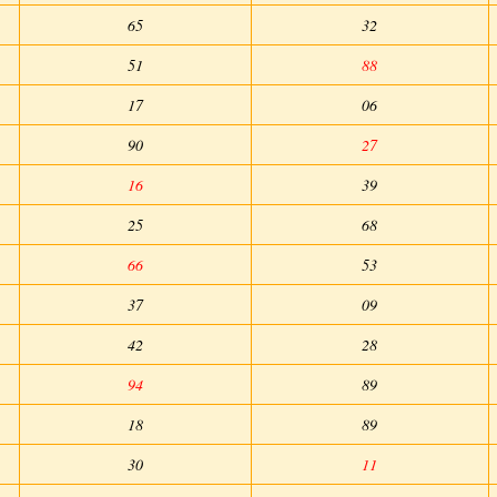
65
32
51
88
17
06
90
27
16
39
25
68
66
53
37
09
42
28
94
89
18
89
30
11