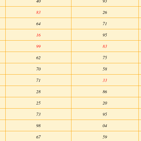
40
93
83
26
64
71
16
95
99
83
62
75
70
58
71
33
28
86
25
20
73
95
98
04
67
59