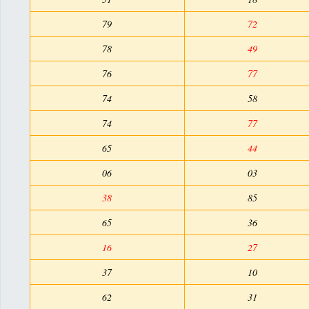
79
72
78
49
76
77
74
58
74
77
65
44
06
03
38
85
65
36
16
27
37
10
62
31