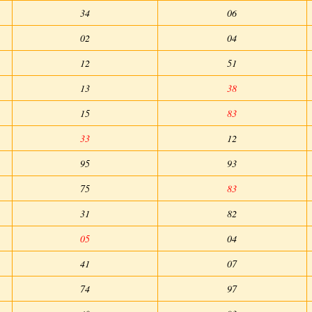
34
06
02
04
12
51
13
38
15
83
33
12
95
93
75
83
31
82
05
04
41
07
74
97