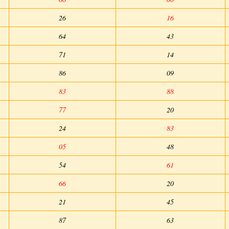
26
16
64
43
71
14
86
09
83
88
77
20
24
83
05
48
54
61
66
20
21
45
87
63