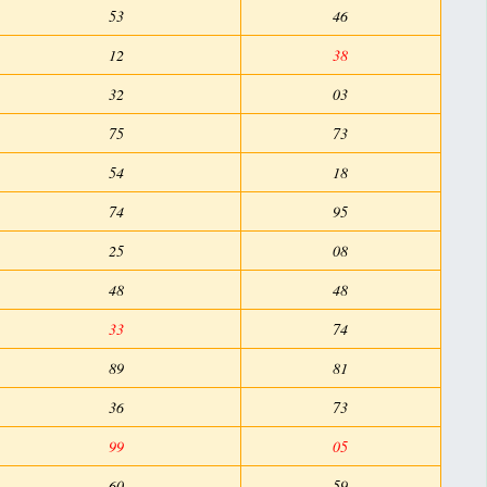
53
46
12
38
32
03
75
73
54
18
74
95
25
08
48
48
33
74
89
81
36
73
99
05
60
59