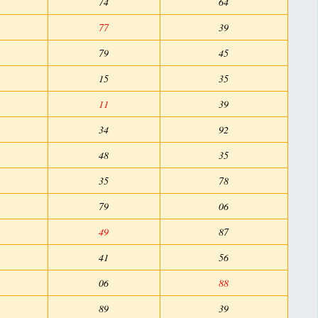
74
64
77
39
79
45
15
35
11
39
34
92
48
35
35
78
79
06
49
87
41
56
06
88
89
39