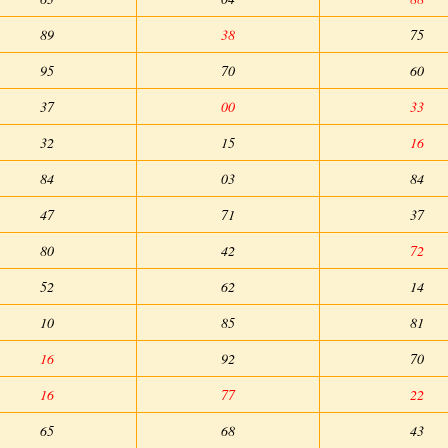
89
38
75
95
70
60
37
00
33
32
15
16
84
03
84
47
71
37
80
42
72
52
62
14
10
85
81
16
92
70
16
77
22
65
68
43