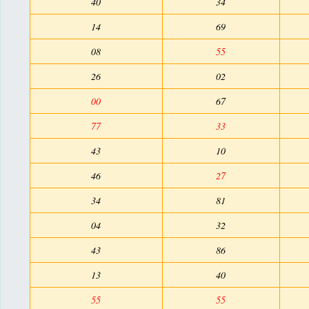
40
34
14
69
08
55
26
02
00
67
77
33
43
10
46
27
34
81
04
32
43
86
13
40
55
55