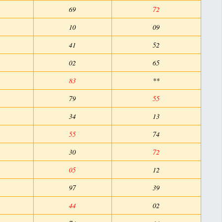
69
72
10
09
41
52
02
65
83
**
79
55
34
13
55
74
30
72
05
12
97
39
44
02