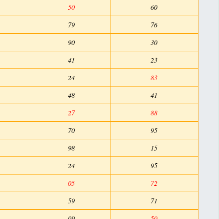
50
60
79
76
90
30
41
23
24
83
48
41
27
88
70
95
98
15
24
95
05
72
59
71
09
50