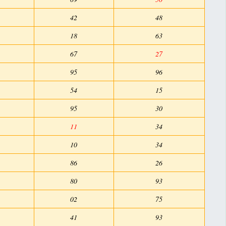
42
48
18
63
67
27
95
96
54
15
95
30
11
34
10
34
86
26
80
93
02
75
41
93