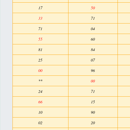
17
50
33
71
71
04
55
60
81
84
25
07
00
96
**
00
24
71
66
15
10
90
02
20