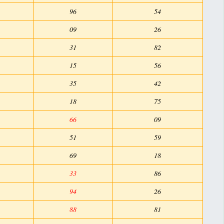
96
54
09
26
31
82
15
56
35
42
18
75
66
09
51
59
69
18
33
86
94
26
88
81