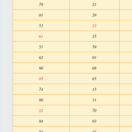
78
21
01
29
53
22
61
35
51
59
62
01
90
08
05
65
74
15
80
31
22
70
84
03
81
88