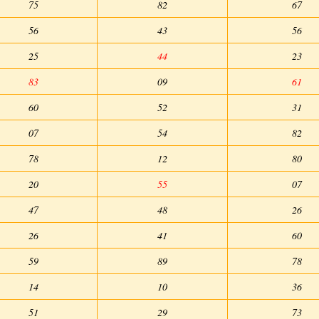
75
82
67
56
43
56
25
44
23
83
09
61
60
52
31
07
54
82
78
12
80
20
55
07
47
48
26
26
41
60
59
89
78
14
10
36
51
29
73