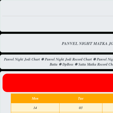
PANVEL NIGHT MATKA JO
Panvel Night Jodi Chart ❋ Panvel Night Jodi Record Chart ❋ Panvel Ni
Batta ❋ DpBoss ❋ Satta Matka Record Cha
Mon
Tue
14
03