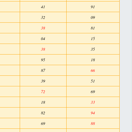
41
91
32
09
38
81
04
15
38
35
95
18
87
66
39
51
72
69
18
33
82
94
69
88