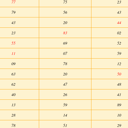
77
75
23
79
56
43
43
20
44
23
83
02
55
69
52
11
07
59
09
78
12
63
20
50
62
47
48
40
26
41
13
59
89
28
14
10
78
51
29