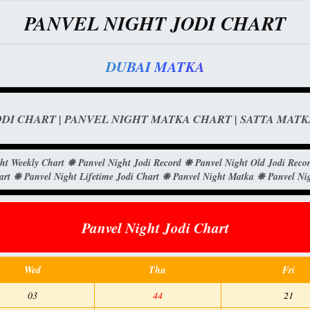
PANVEL NIGHT JODI CHART
DUBAI MATKA
DI CHART | PANVEL NIGHT MATKA CHART | SATTA MATK
ght Weekly Chart ❋ Panvel Night Jodi Record ❋ Panvel Night Old Jodi Rec
rt ❋ Panvel Night Lifetime Jodi Chart ❋ Panvel Night Matka ❋ Panvel Ni
Panvel Night Jodi Chart
Wed
Thu
Fri
03
44
21